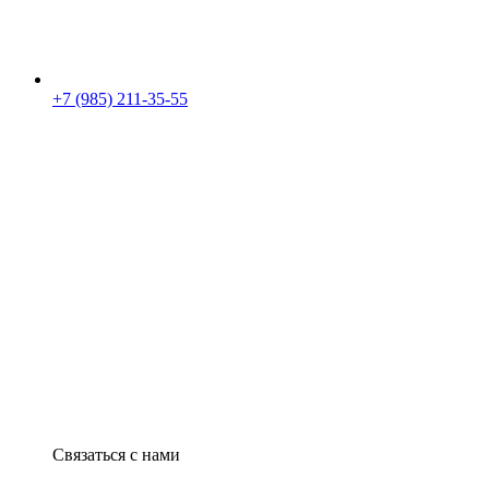
+7 (985) 211-35-55
Связаться с нами