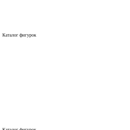
Каталог фигурок
Каталог фигурок