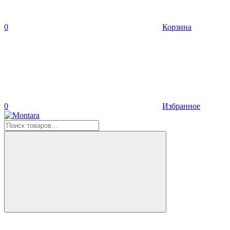
0
Корзина
0
Избранное