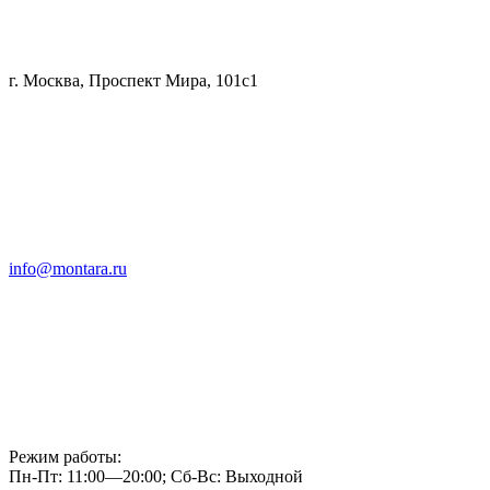
г. Москва, Проспект Мира, 101с1
info@montara.ru
Режим работы:
Пн-Пт: 11:00—20:00; Сб-Вс: Выходной