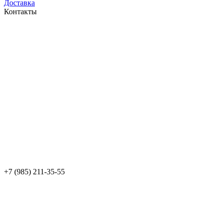
Доставка
Контакты
+7 (985) 211-35-55