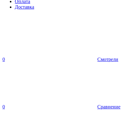
Оплата
Доставка
0
Смотрели
0
Сравнение