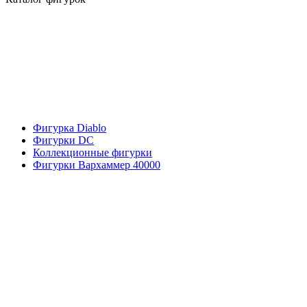
Фигурка Diablo
Фигурки DC
Коллекционные фигурки
Фигурки Вархаммер 40000