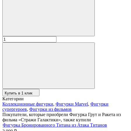
Купить в 1 клик
Категории
Коллекционные фигурки
,
Фигурки Marvel
,
Фигурки
супергероев
,
Фигурки из фильмов
Покупатели, которые приобрели Фигурка Грут и Ракета из
фильма «Стражи Галактики», также купили
Фигурка Бронированного Титана из Атака Титанов