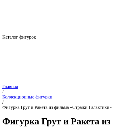
Каталог фигурок
Главная
/
Коллекционные фигурки
/
Фигурка Грут и Ракета из фильма «Стражи Галактики»
Фигурка Грут и Ракета из