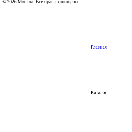
© 2026 Montara. Все права защищены
Главная
Каталог