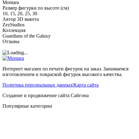
Montara
Размер фигурки по высоте (см)
10, 15, 20, 25, 30
Автор 3D макета
ZezStudios
Коллекция
Guardians of the Galaxy
Отзывы
Интернет магазин по печати фигурок на заказ. Занимаемся
изготовлением и покраской фигурок высокого качества.
Политика персональных данных
|
Карта сайта
Создание и продвижение сайта
Сайгона
Популярные категории