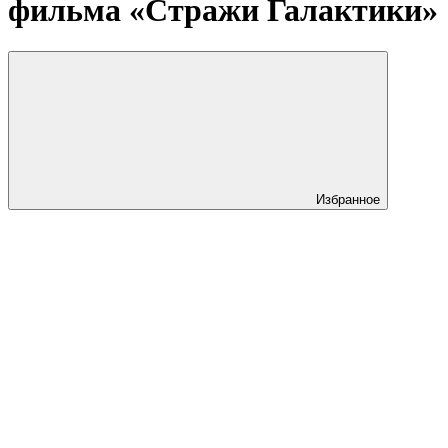
фильма «Стражи Галактики»
Избранное