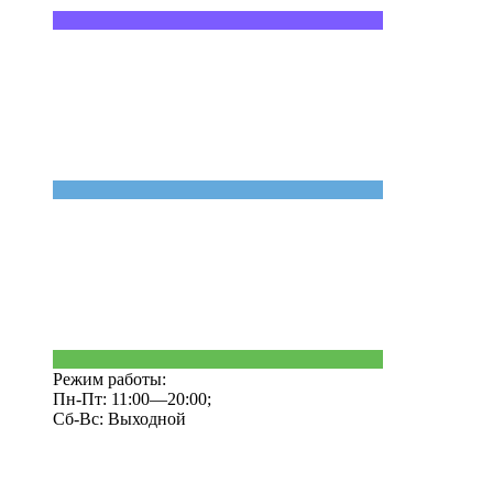
Режим работы:
Пн-Пт: 11:00—20:00;
Сб-Вс: Выходной