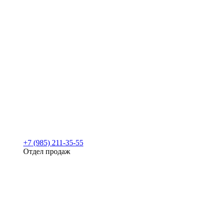
+7 (985) 211-35-55
Отдел продаж