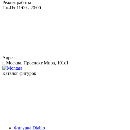
Режим работы
Пн-Пт 11:00 - 20:00
Адрес
г. Москва, Проспект Мира, 101с1
Каталог фигурок
Фигурка Diablo