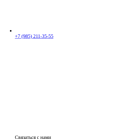
+7 (985) 211-35-55
Связаться с нами