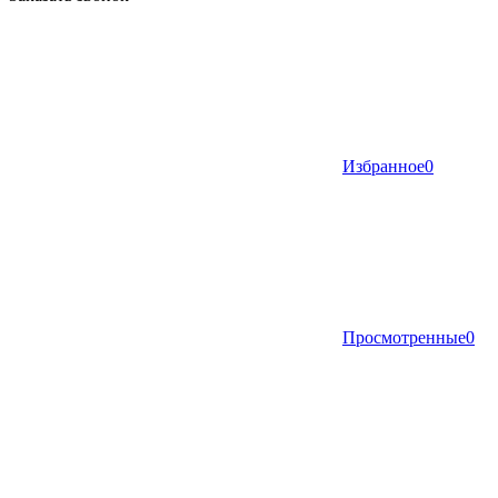
Избранное
0
Просмотренные
0