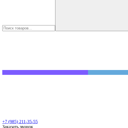
+7 (985) 211-35-55
Заказать звонок