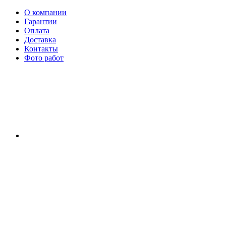
О компании
Гарантии
Оплата
Доставка
Контакты
Фото работ