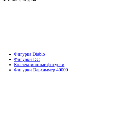
Фигурка Diablo
Фигурки DC
Коллекционные фигурки
Фигурки Вархаммер 40000