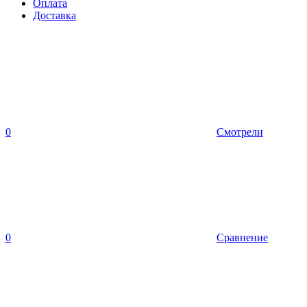
Оплата
Доставка
0
Смотрели
0
Сравнение