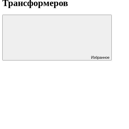
Трансформеров
Избранное