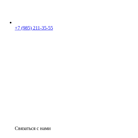
+7 (985) 211-35-55
Связаться с нами