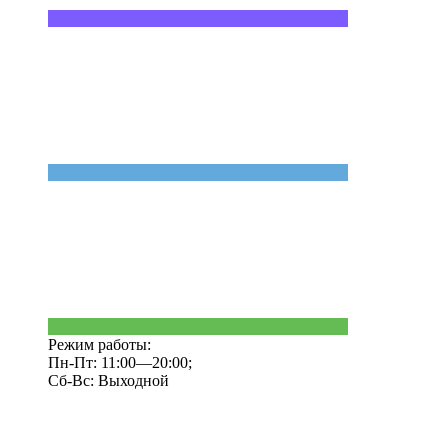
Режим работы:
Пн-Пт: 11:00—20:00;
Сб-Вс: Выходной