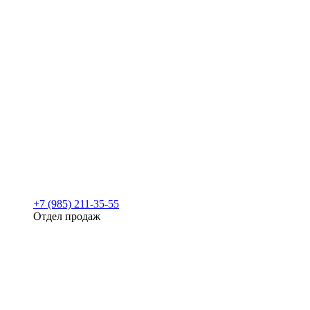
+7 (985) 211-35-55
Отдел продаж