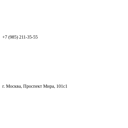
+7 (985) 211-35-55
г. Москва, Проспект Мира, 101с1