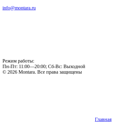
info@montara.ru
Режим работы:
Пн-Пт: 11:00—20:00; Сб-Вс: Выходной
© 2026 Montara. Все права защищены
Главная