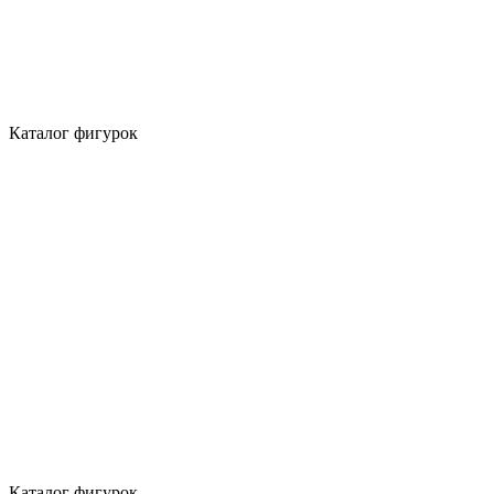
Каталог фигурок
Каталог фигурок