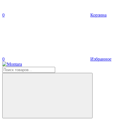
0
Корзина
0
Избранное