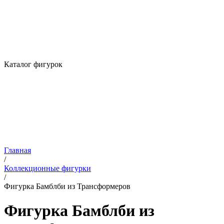
Каталог фигурок
Главная
/
Коллекционные фигурки
/
Фигурка Бамблби из Трансформеров
Фигурка Бамблби из