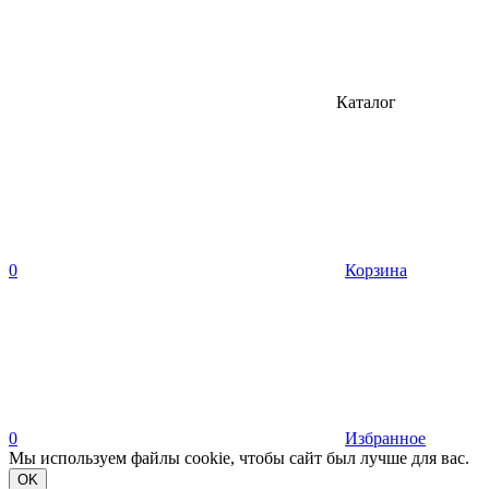
Каталог
0
Корзина
0
Избранное
Мы используем файлы cookie, чтобы сайт был лучше для вас.
OK