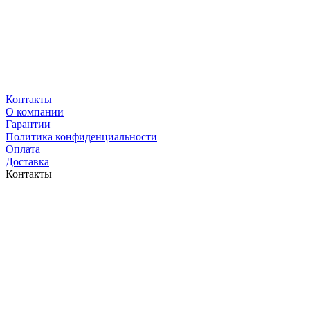
Контакты
O компании
Гарантии
Политика конфиденциальности
Оплата
Доставка
Контакты