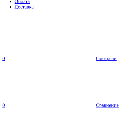
Оплата
Доставка
0
Смотрели
0
Сравнение