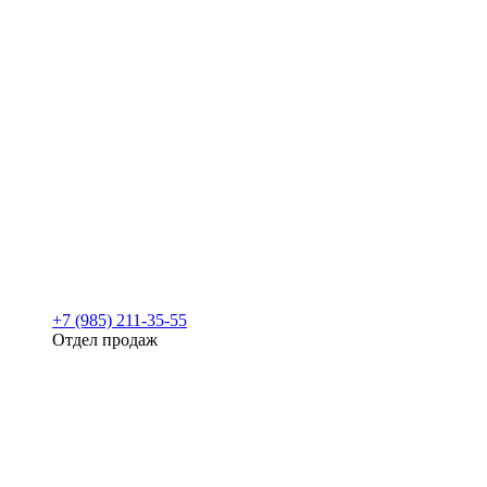
+7 (985) 211-35-55
Отдел продаж