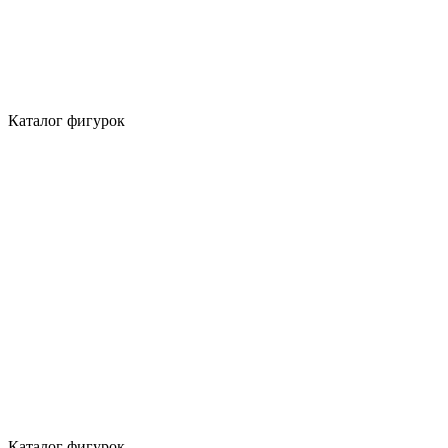
Каталог фигурок
Каталог фигурок