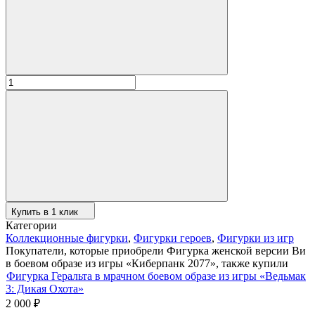
Купить в 1 клик
Категории
Коллекционные фигурки
,
Фигурки героев
,
Фигурки из игр
Покупатели, которые приобрели Фигурка женской версии Ви
в боевом образе из игры «Киберпанк 2077», также купили
Фигурка Геральта в мрачном боевом образе из игры «Ведьмак
3: Дикая Охота»
2 000
₽