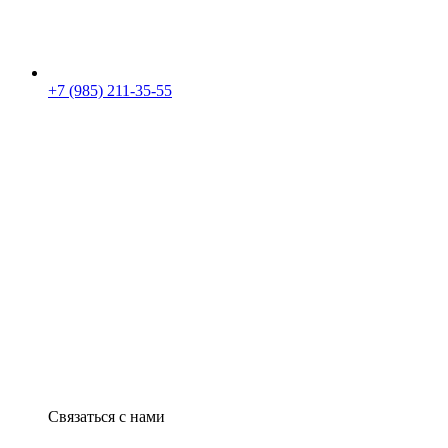
+7 (985) 211-35-55
Связаться с нами