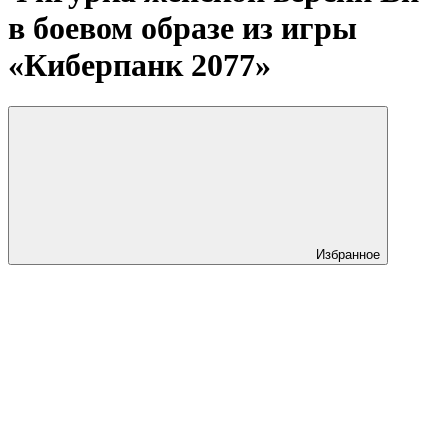
в боевом образе из игры
«Киберпанк 2077»
Избранное