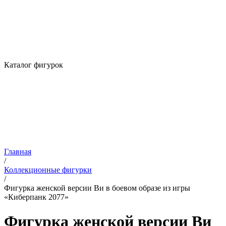
Каталог фигурок
Главная
/
Коллекционные фигурки
/
Фигурка женской версии Ви в боевом образе из игры
«Киберпанк 2077»
Фигурка женской версии Ви