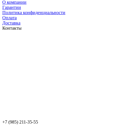
O компании
Гарантии
Политика конфиденциальности
Оплата
Доставка
Контакты
+7 (985) 211-35-55