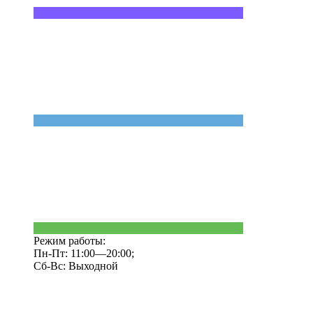
Режим работы:
Пн-Пт: 11:00—20:00;
Сб-Вс: Выходной