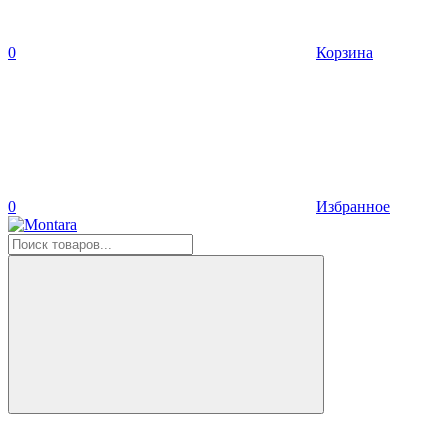
0
Корзина
0
Избранное