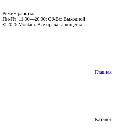
Режим работы:
Пн-Пт: 11:00—20:00; Сб-Вс: Выходной
© 2026 Montara. Все права защищены
Главная
Каталог