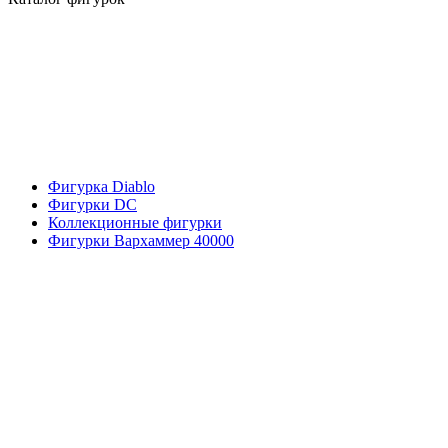
Фигурка Diablo
Фигурки DC
Коллекционные фигурки
Фигурки Вархаммер 40000