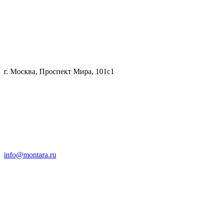
г. Москва, Проспект Мира, 101с1
info@montara.ru