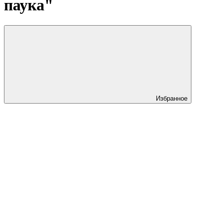
паука"
Избранное