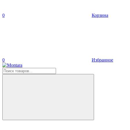
0
Корзина
0
Избранное