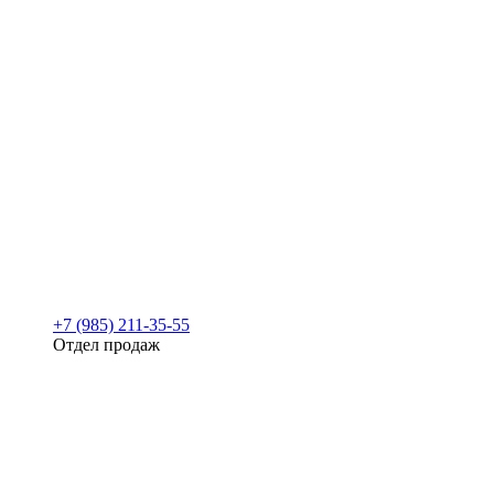
+7 (985) 211-35-55
Отдел продаж