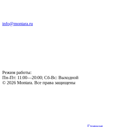
info@montara.ru
Режим работы:
Пн-Пт: 11:00—20:00; Сб-Вс: Выходной
© 2026 Montara. Все права защищены
Главная