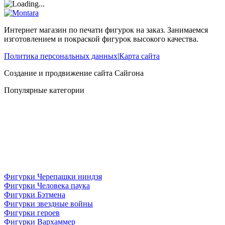
Интернет магазин по печати фигурок на заказ. Занимаемся
изготовлением и покраской фигурок высокого качества.
Политика персональных данных
|
Карта сайта
Создание и продвижение сайта
Сайгона
Популярные категории
Фигурки Черепашки ниндзя
Фигурки Человека паука
Фигурки Бэтмена
Фигурки звездные войны
Фигурки героев
Фигурки Вархаммер