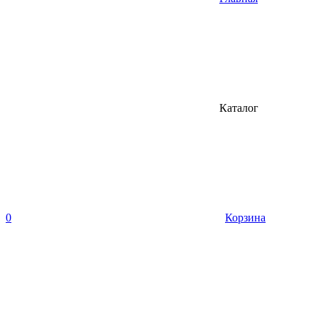
Каталог
0
Корзина