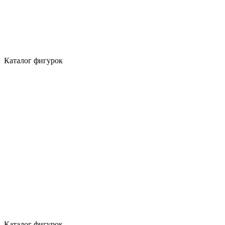
Каталог фигурок
Каталог фигурок