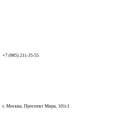
+7 (985) 211-35-55
г. Москва, Проспект Мира, 101с1