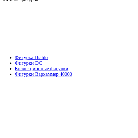
Фигурка Diablo
Фигурки DC
Коллекционные фигурки
Фигурки Вархаммер 40000