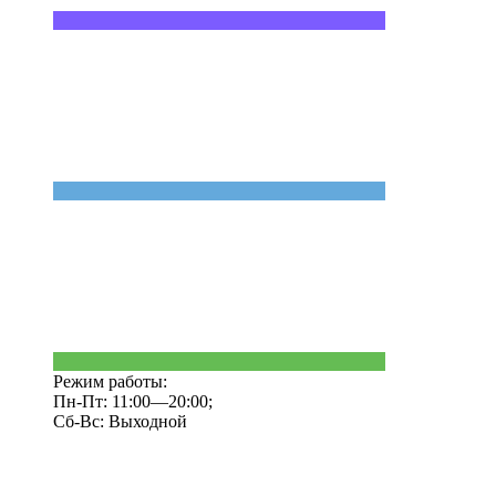
Режим работы:
Пн-Пт: 11:00—20:00;
Сб-Вс: Выходной