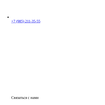
+7 (985) 211-35-55
Связаться с нами