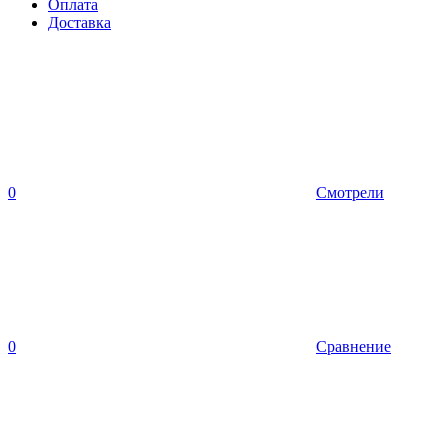
Оплата
Доставка
0
Смотрели
0
Сравнение