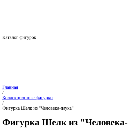
Каталог фигурок
Главная
/
Коллекционные фигурки
/
Фигурка Шелк из "Человека-паука"
Фигурка Шелк из "Человека-