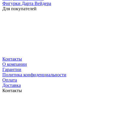
Фигурки Дарта Вейдера
Для покупателей
Контакты
O компании
Гарантии
Политика конфиденциальности
Оплата
Доставка
Контакты