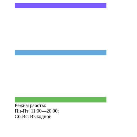
Режим работы:
Пн-Пт: 11:00—20:00;
Сб-Вс: Выходной