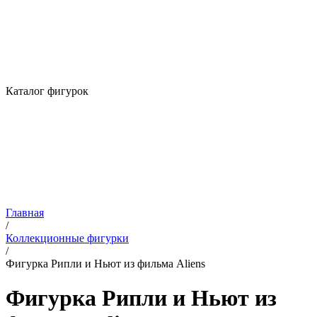
Каталог фигурок
Главная
/
Коллекционные фигурки
/
Фигурка Рипли и Ньют из фильма Aliens
Фигурка Рипли и Ньют из