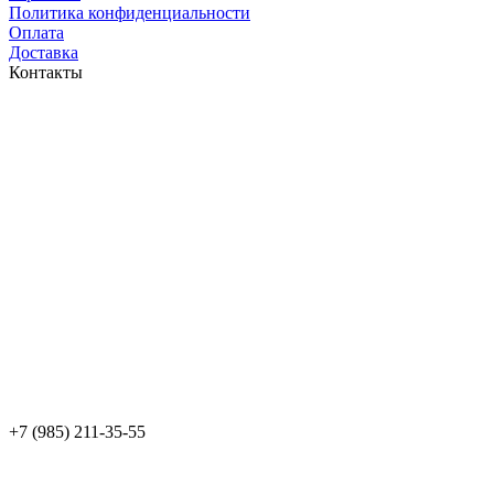
Политика конфиденциальности
Оплата
Доставка
Контакты
+7 (985) 211-35-55