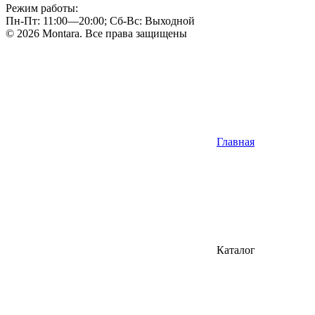
Режим работы:
Пн-Пт: 11:00—20:00; Сб-Вс: Выходной
© 2026 Montara. Все права защищены
Главная
Каталог