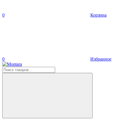
0
Корзина
0
Избранное