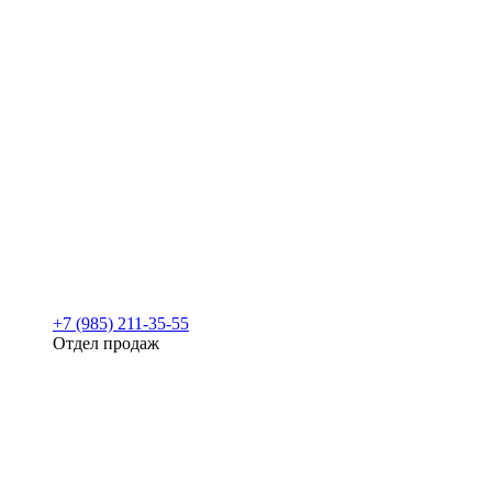
+7 (985) 211-35-55
Отдел продаж