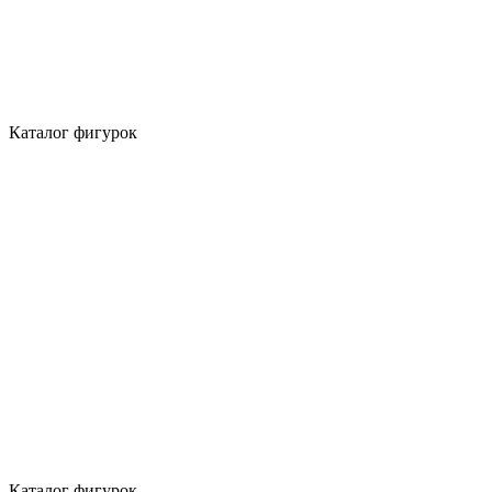
Каталог фигурок
Каталог фигурок