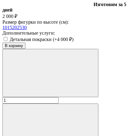
Изготовим за 5
дней
2 000
₽
Размер фигурки по высоте (см):
10
15
20
25
30
Дополнительные услуги:
Детальная покраски (+
4 000
₽
)
В корзину