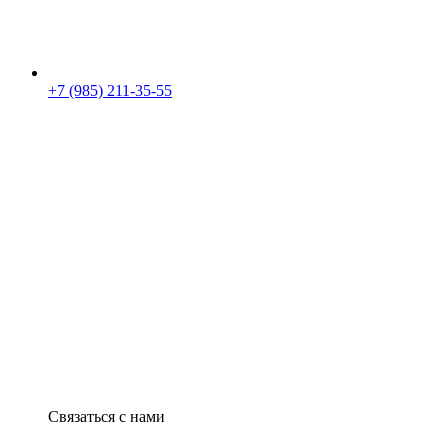
+7 (985) 211-35-55
Связаться с нами