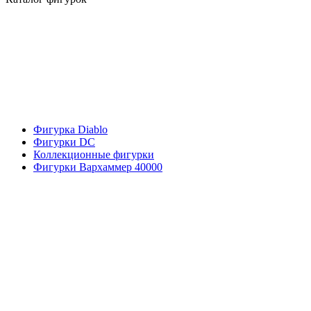
Фигурка Diablo
Фигурки DC
Коллекционные фигурки
Фигурки Вархаммер 40000