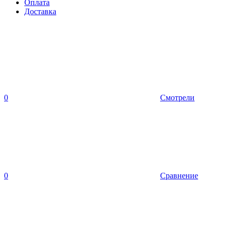
Оплата
Доставка
0
Смотрели
0
Сравнение