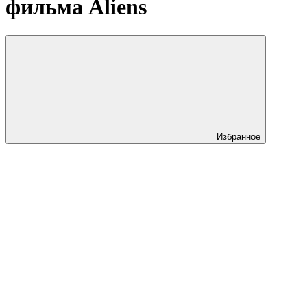
фильма Aliens
Избранное