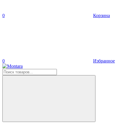
0
Корзина
0
Избранное