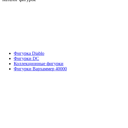
Фигурка Diablo
Фигурки DC
Коллекционные фигурки
Фигурки Вархаммер 40000