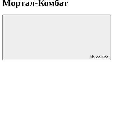
Мортал-Комбат
Избранное