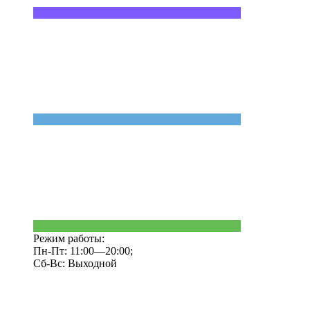
Режим работы:
Пн-Пт: 11:00—20:00;
Сб-Вс: Выходной