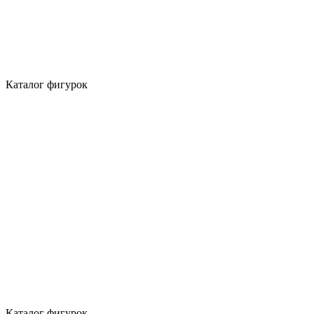
Каталог фигурок
Каталог фигурок