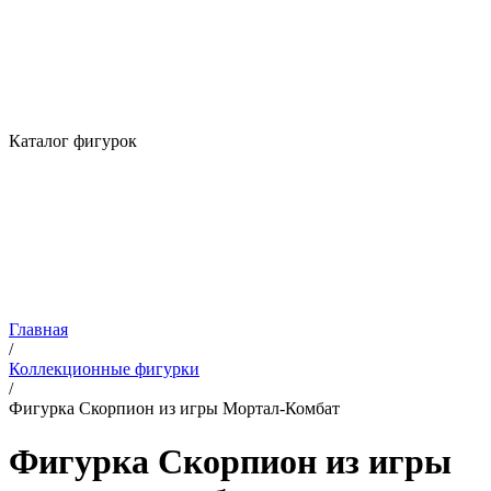
Каталог фигурок
Главная
/
Коллекционные фигурки
/
Фигурка Скорпион из игры Мортал-Комбат
Фигурка Скорпион из игры