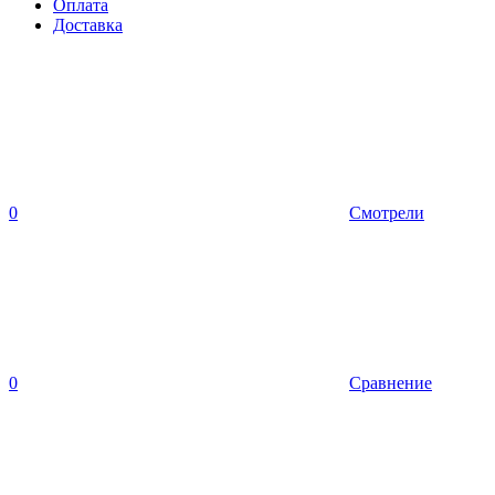
Оплата
Доставка
0
Смотрели
0
Сравнение