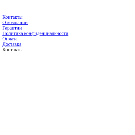
Контакты
O компании
Гарантии
Политика конфиденциальности
Оплата
Доставка
Контакты