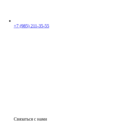
+7 (985) 211-35-55
Связаться с нами