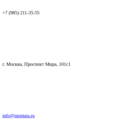
+7 (985) 211-35-55
г. Москва, Проспект Мира, 101с1
info@montara.ru