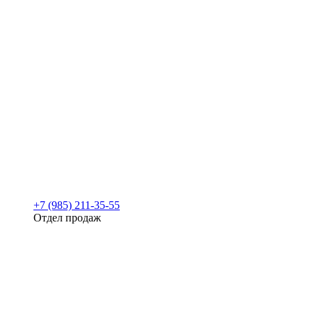
+7 (985) 211-35-55
Отдел продаж