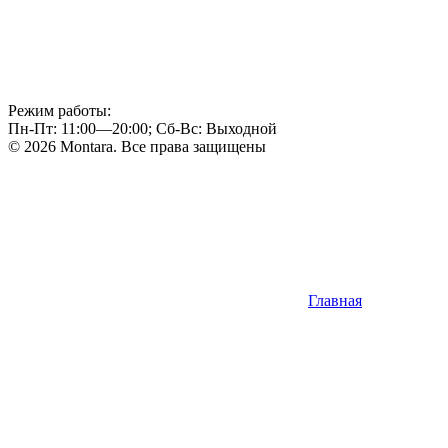
Режим работы:
Пн-Пт: 11:00—20:00; Сб-Вс: Выходной
© 2026 Montara. Все права защищены
Главная